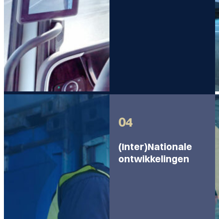
04
(Inter)Nationale
ontwikkelingen