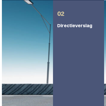
02
Directieverslag