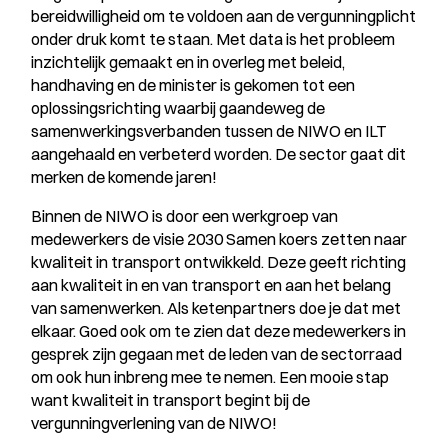
bereidwilligheid om te voldoen aan de vergunningplicht
onder druk komt te staan. Met data is het probleem
inzichtelijk gemaakt en in overleg met beleid,
handhaving en de minister is gekomen tot een
oplossingsrichting waarbij gaandeweg de
samenwerkingsverbanden tussen de NIWO en ILT
aangehaald en verbeterd worden. De sector gaat dit
merken de komende jaren!
Binnen de NIWO is door een werkgroep van
medewerkers de visie 2030 Samen koers zetten naar
kwaliteit in transport ontwikkeld. Deze geeft richting
aan kwaliteit in en van transport en aan het belang
van samenwerken. Als ketenpartners doe je dat met
elkaar. Goed ook om te zien dat deze medewerkers in
gesprek zijn gegaan met de leden van de sectorraad
om ook hun inbreng mee te nemen. Een mooie stap
want kwaliteit in transport begint bij de
vergunningverlening van de NIWO!