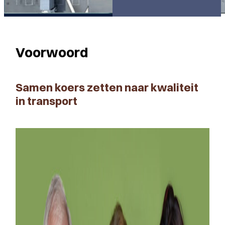
Voorwoord
Samen koers zetten naar kwaliteit
in transport