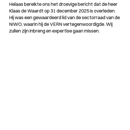
Helaas bereikte ons het droevige bericht dat de heer
Klaas de Waardt op 31 december 2025 is overleden.
Hij was een gewaardeerd lid van de sectorraad van de
NIWO, waarin hij de VERN vertegenwoordigde. Wij
zullen zijn inbreng en expertise gaan missen.