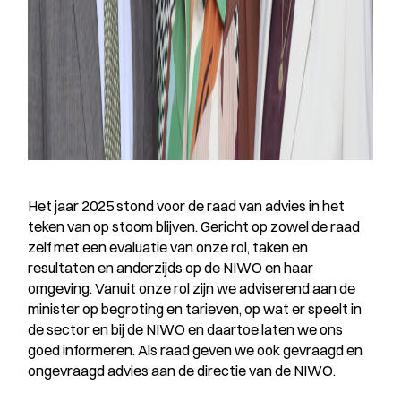
Het jaar 2025 stond voor de raad van advies in het
teken van op stoom blijven. Gericht op zowel de raad
zelf met een evaluatie van onze rol, taken en
resultaten en anderzijds op de NIWO en haar
omgeving. Vanuit onze rol zijn we adviserend aan de
minister op begroting en tarieven, op wat er speelt in
de sector en bij de NIWO en daartoe laten we ons
goed informeren. Als raad geven we ook gevraagd en
ongevraagd advies aan de directie van de NIWO.