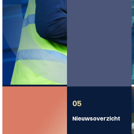
05
Nieuwsoverzicht