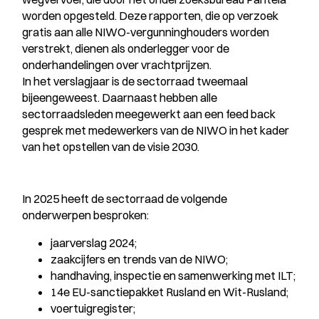
worden opgesteld. Deze rapporten, die op verzoek
gratis aan alle NIWO-vergunninghouders worden
verstrekt, dienen als onderlegger voor de
onderhandelingen over vrachtprijzen.
In het verslagjaar is de sectorraad tweemaal
bijeengeweest. Daarnaast hebben alle
sectorraadsleden meegewerkt aan een feed back
gesprek met medewerkers van de NIWO in het kader
van het opstellen van de visie 2030.
In 2025 heeft de sectorraad de volgende
onderwerpen besproken:
jaarverslag 2024;
zaakcijfers en trends van de NIWO;
handhaving, inspectie en samenwerking met ILT;
14e EU-sanctiepakket Rusland en Wit-Rusland;
voertuigregister;