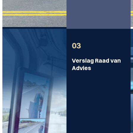
03
Verslag Raad van
Advies