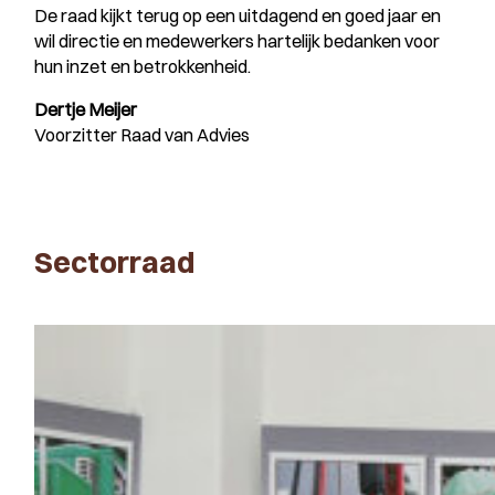
De raad kijkt terug op een uitdagend en goed jaar en
wil directie en medewerkers hartelijk bedanken voor
hun inzet en betrokkenheid.
Dertje Meijer
Voorzitter Raad van Advies
Sectorraad